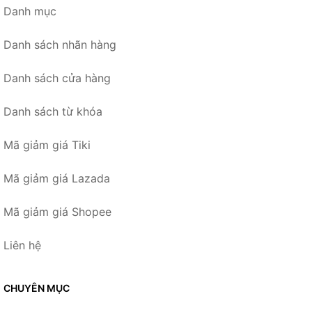
Danh mục
Danh sách nhãn hàng
Danh sách cửa hàng
Danh sách từ khóa
Mã giảm giá Tiki
Mã giảm giá Lazada
Mã giảm giá Shopee
Liên hệ
CHUYÊN MỤC