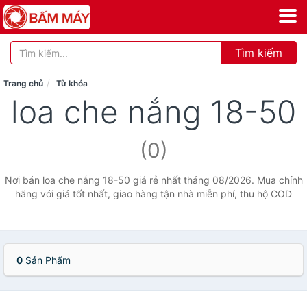
Tìm kiếm
Trang chủ
Từ khóa
loa che nắng 18-50
(0)
Nơi bán loa che nắng 18-50 giá rẻ nhất tháng 08/2026. Mua chính
hãng với giá tốt nhất, giao hàng tận nhà miễn phí, thu hộ COD
0
Sản Phẩm