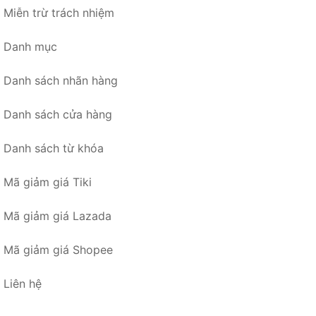
Miễn trừ trách nhiệm
Danh mục
Danh sách nhãn hàng
Danh sách cửa hàng
Danh sách từ khóa
Mã giảm giá Tiki
Mã giảm giá Lazada
Mã giảm giá Shopee
Liên hệ