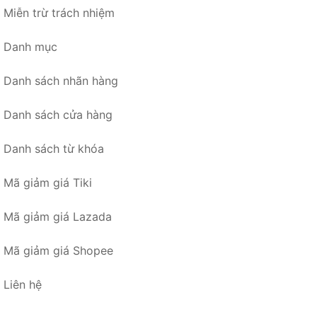
Miễn trừ trách nhiệm
Danh mục
Danh sách nhãn hàng
Danh sách cửa hàng
Danh sách từ khóa
Mã giảm giá Tiki
Mã giảm giá Lazada
Mã giảm giá Shopee
Liên hệ