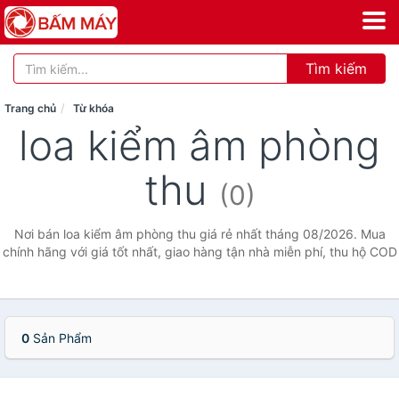
Tìm kiếm
Trang chủ
Từ khóa
loa kiểm âm phòng
thu
(0)
Nơi bán loa kiểm âm phòng thu giá rẻ nhất tháng 08/2026. Mua
chính hãng với giá tốt nhất, giao hàng tận nhà miễn phí, thu hộ COD
0
Sản Phẩm