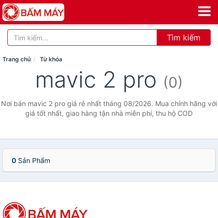
Tìm kiếm
Trang chủ
Từ khóa
mavic 2 pro
(0)
Nơi bán mavic 2 pro giá rẻ nhất tháng 08/2026. Mua chính hãng với
giá tốt nhất, giao hàng tận nhà miễn phí, thu hộ COD
0
Sản Phẩm