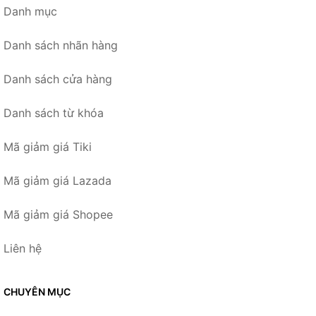
Danh mục
Danh sách nhãn hàng
Danh sách cửa hàng
Danh sách từ khóa
Mã giảm giá Tiki
Mã giảm giá Lazada
Mã giảm giá Shopee
Liên hệ
CHUYÊN MỤC