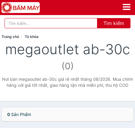
Tìm kiếm
Trang chủ
Từ khóa
megaoutlet ab-30c
(0)
Nơi bán megaoutlet ab-30c giá rẻ nhất tháng 08/2026. Mua chính
hãng với giá tốt nhất, giao hàng tận nhà miễn phí, thu hộ COD
0
Sản Phẩm