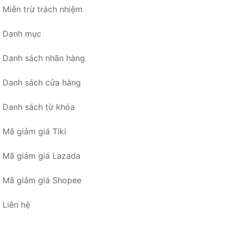
Miễn trừ trách nhiệm
Danh mục
Danh sách nhãn hàng
Danh sách cửa hàng
Danh sách từ khóa
Mã giảm giá Tiki
Mã giảm giá Lazada
Mã giảm giá Shopee
Liên hệ