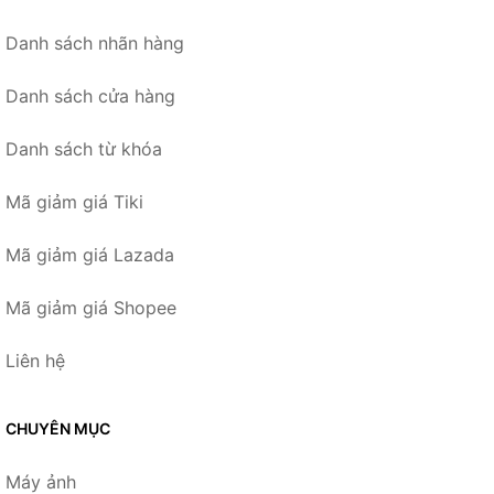
Danh sách nhãn hàng
Danh sách cửa hàng
Danh sách từ khóa
Mã giảm giá Tiki
Mã giảm giá Lazada
Mã giảm giá Shopee
Liên hệ
CHUYÊN MỤC
Máy ảnh