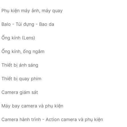
Phụ kiện máy ảnh, máy quay
Balo - Túi đựng - Bao da
Ống kính (Lens)
Ống kính, ống ngắm
Thiết bị ánh sáng
Thiết bị quay phim
Camera giám sát
Máy bay camera và phụ kiện
Camera hành trình - Action camera và phụ kiện