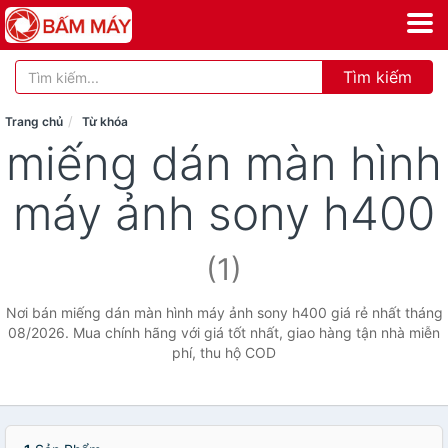
Tìm kiếm
Trang chủ
Từ khóa
miếng dán màn hình
máy ảnh sony h400
(1)
Nơi bán miếng dán màn hình máy ảnh sony h400 giá rẻ nhất tháng
08/2026. Mua chính hãng với giá tốt nhất, giao hàng tận nhà miễn
phí, thu hộ COD