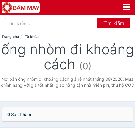
Tìm kiếm
Trang chủ
Từ khóa
ống nhòm đi khoảng
cách
(0)
Nơi bán ống nhòm đi khoảng cách giá rẻ nhất tháng 08/2026. Mua
chính hãng với giá tốt nhất, giao hàng tận nhà miễn phí, thu hộ COD
0
Sản Phẩm