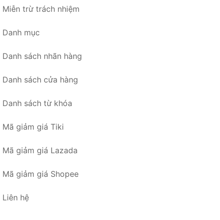
Miễn trừ trách nhiệm
Danh mục
Danh sách nhãn hàng
Danh sách cửa hàng
Danh sách từ khóa
Mã giảm giá Tiki
Mã giảm giá Lazada
Mã giảm giá Shopee
Liên hệ