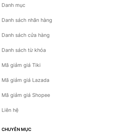
Danh mục
Danh sách nhãn hàng
Danh sách cửa hàng
Danh sách từ khóa
Mã giảm giá Tiki
Mã giảm giá Lazada
Mã giảm giá Shopee
Liên hệ
CHUYÊN MỤC