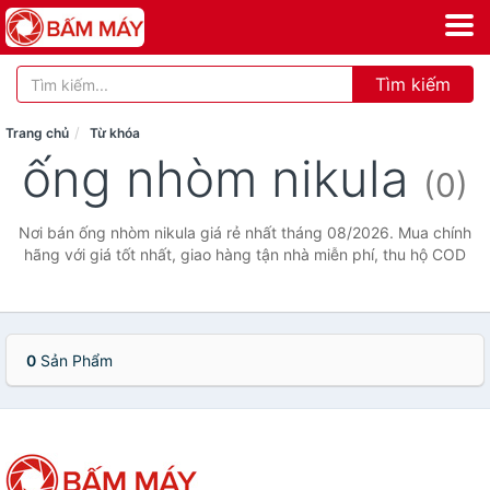
Tìm kiếm
Trang chủ
Từ khóa
ống nhòm nikula
(0)
Nơi bán ống nhòm nikula giá rẻ nhất tháng 08/2026. Mua chính
hãng với giá tốt nhất, giao hàng tận nhà miễn phí, thu hộ COD
0
Sản Phẩm