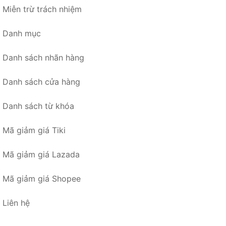
Miễn trừ trách nhiệm
Danh mục
Danh sách nhãn hàng
Danh sách cửa hàng
Danh sách từ khóa
Mã giảm giá Tiki
Mã giảm giá Lazada
Mã giảm giá Shopee
Liên hệ