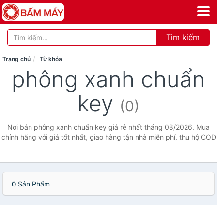
Tìm kiếm
Trang chủ
Từ khóa
phông xanh chuẩn
key
(0)
Nơi bán phông xanh chuẩn key giá rẻ nhất tháng 08/2026. Mua
chính hãng với giá tốt nhất, giao hàng tận nhà miễn phí, thu hộ COD
0
Sản Phẩm