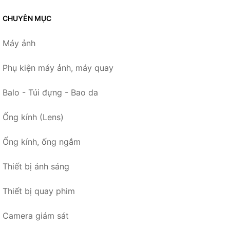
CHUYÊN MỤC
Máy ảnh
Phụ kiện máy ảnh, máy quay
Balo - Túi đựng - Bao da
Ống kính (Lens)
Ống kính, ống ngắm
Thiết bị ánh sáng
Thiết bị quay phim
Camera giám sát