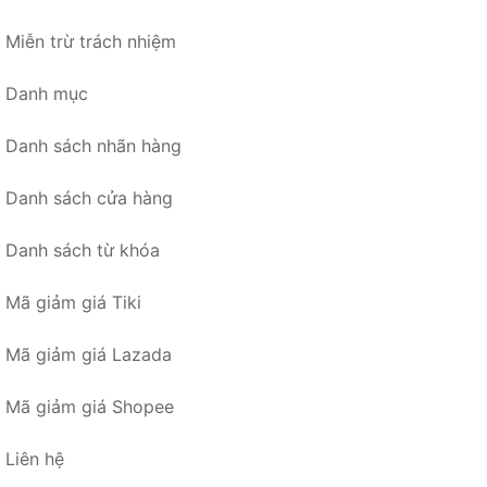
Miễn trừ trách nhiệm
Danh mục
Danh sách nhãn hàng
Danh sách cửa hàng
Danh sách từ khóa
Mã giảm giá Tiki
Mã giảm giá Lazada
Mã giảm giá Shopee
Liên hệ