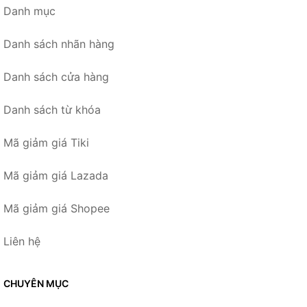
Danh mục
Danh sách nhãn hàng
Danh sách cửa hàng
Danh sách từ khóa
Mã giảm giá Tiki
Mã giảm giá Lazada
Mã giảm giá Shopee
Liên hệ
CHUYÊN MỤC