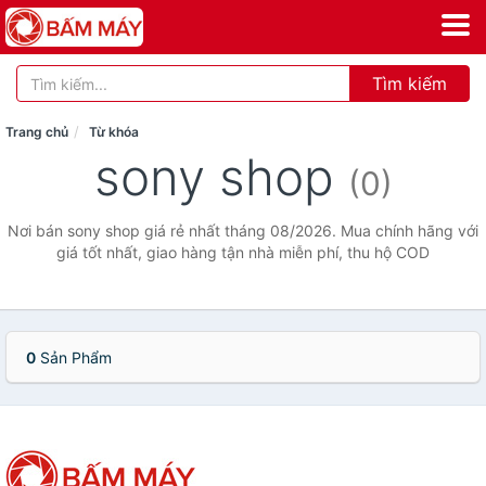
Tìm kiếm
Trang chủ
Từ khóa
sony shop
(0)
Nơi bán sony shop giá rẻ nhất tháng 08/2026. Mua chính hãng với
giá tốt nhất, giao hàng tận nhà miễn phí, thu hộ COD
0
Sản Phẩm