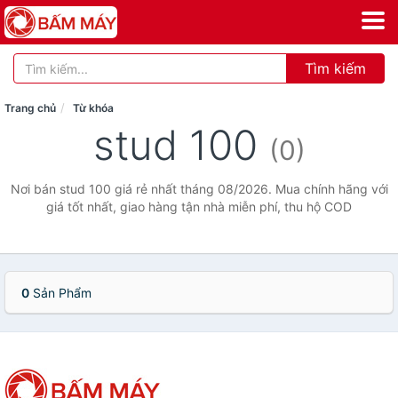
Tìm kiếm
Trang chủ
Từ khóa
stud 100
(0)
Nơi bán stud 100 giá rẻ nhất tháng 08/2026. Mua chính hãng với
giá tốt nhất, giao hàng tận nhà miễn phí, thu hộ COD
0
Sản Phẩm