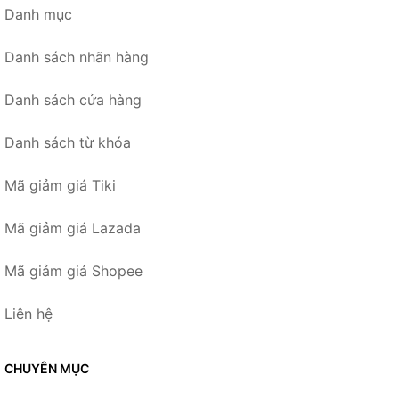
Danh mục
Danh sách nhãn hàng
Danh sách cửa hàng
Danh sách từ khóa
Mã giảm giá Tiki
Mã giảm giá Lazada
Mã giảm giá Shopee
Liên hệ
CHUYÊN MỤC