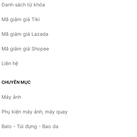
Danh sách từ khóa
Mã giảm giá Tiki
Mã giảm giá Lazada
Mã giảm giá Shopee
Liên hệ
CHUYÊN MỤC
Máy ảnh
Phụ kiện máy ảnh, máy quay
Balo - Túi đựng - Bao da