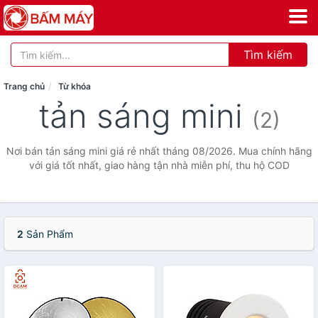
Tìm kiếm
Trang chủ
Từ khóa
tản sáng mini
(2)
Nơi bán tản sáng mini giá rẻ nhất tháng 08/2026. Mua chính hãng
với giá tốt nhất, giao hàng tận nhà miễn phí, thu hộ COD
2
Sản Phẩm