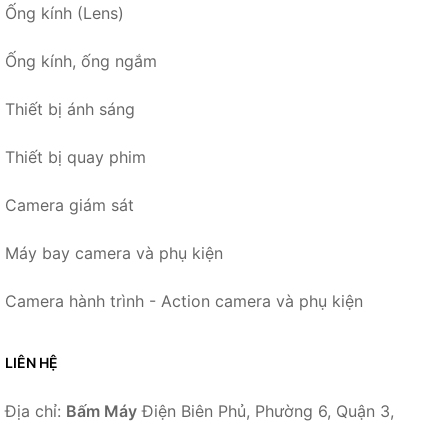
Ống kính (Lens)
Ống kính, ống ngắm
Thiết bị ánh sáng
Thiết bị quay phim
Camera giám sát
Máy bay camera và phụ kiện
Camera hành trình - Action camera và phụ kiện
LIÊN HỆ
Địa chỉ:
Bấm Máy
Điện Biên Phủ, Phường 6, Quận 3,