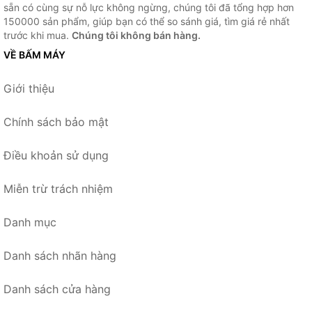
sẵn có cùng sự nỗ lực không ngừng, chúng tôi đã tổng hợp hơn
150000 sản phẩm, giúp bạn có thể so sánh giá, tìm giá rẻ nhất
trước khi mua.
Chúng tôi không bán hàng.
VỀ BẤM MÁY
Giới thiệu
Chính sách bảo mật
Điều khoản sử dụng
Miễn trừ trách nhiệm
Danh mục
Danh sách nhãn hàng
Danh sách cửa hàng