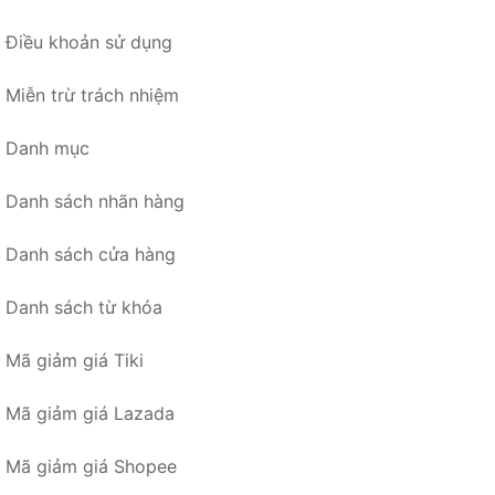
Điều khoản sử dụng
Miễn trừ trách nhiệm
Danh mục
Danh sách nhãn hàng
Danh sách cửa hàng
Danh sách từ khóa
Mã giảm giá Tiki
Mã giảm giá Lazada
Mã giảm giá Shopee