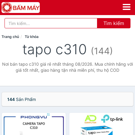
Tìm kiếm
Trang chủ
Từ khóa
tapo c310
(144)
Nơi bán tapo c310 giá rẻ nhất tháng 08/2026. Mua chính hãng với
giá tốt nhất, giao hàng tận nhà miễn phí, thu hộ COD
144
Sản Phẩm