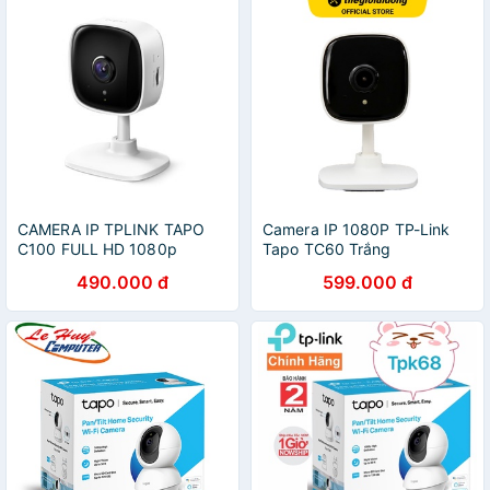
CAMERA IP TPLINK TAPO
Camera IP 1080P TP-Link
C100 FULL HD 1080p
Tapo TC60 Trắng
490.000 đ
599.000 đ