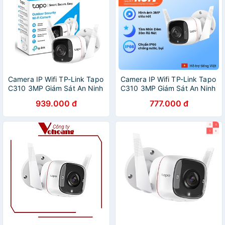
Camera IP Wifi TP-Link Tapo
Camera IP Wifi TP-Link Tapo
C310 3MP Giám Sát An Ninh
C310 3MP Giám Sát An Ninh
Ngoài Trời
Ngoài Trời
939.000 đ
777.000 đ