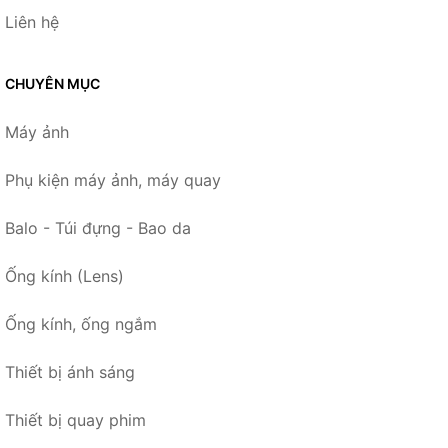
Liên hệ
CHUYÊN MỤC
Máy ảnh
Phụ kiện máy ảnh, máy quay
Balo - Túi đựng - Bao da
Ống kính (Lens)
Ống kính, ống ngắm
Thiết bị ánh sáng
Thiết bị quay phim