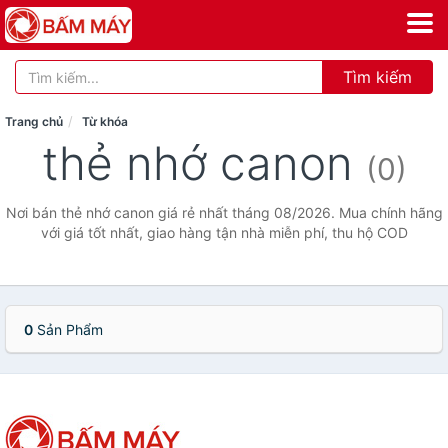
Tìm kiếm
Trang chủ
Từ khóa
thẻ nhớ canon
(0)
Nơi bán thẻ nhớ canon giá rẻ nhất tháng 08/2026. Mua chính hãng
với giá tốt nhất, giao hàng tận nhà miễn phí, thu hộ COD
0
Sản Phẩm