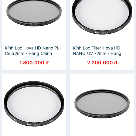
Kính Lọc Hoya HD Nano PL-
Kính Lọc Filter Hoya HD
Cir 52mm - Hàng Chính
NANO UV 72mm - Hàng
Hãng
Chính Hãng
1.800.000 đ
2.200.000 đ