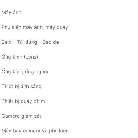
Máy ảnh
Phụ kiện máy ảnh, máy quay
Balo - Túi đựng - Bao da
Ống kính (Lens)
Ống kính, ống ngắm
Thiết bị ánh sáng
Thiết bị quay phim
Camera giám sát
Máy bay camera và phụ kiện