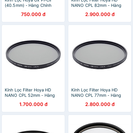
(40.5mm) - Hàng Chính
NANO CPL 82mm - Hàng
Hãng
Chính Hãng
750.000 đ
2.900.000 đ
Kính Lọc Filter Hoya HD
Kính Lọc Filter Hoya HD
NANO CPL 52mm - Hàng
NANO CPL 77mm - Hàng
Chính Hãng
Chính Hãng
1.700.000 đ
2.800.000 đ