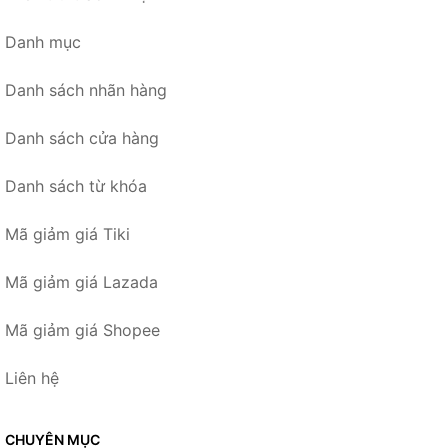
Danh mục
Danh sách nhãn hàng
Danh sách cửa hàng
Danh sách từ khóa
Mã giảm giá Tiki
Mã giảm giá Lazada
Mã giảm giá Shopee
Liên hệ
CHUYÊN MỤC