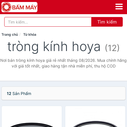
Tìm kiếm
Trang chủ
Từ khóa
tròng kính hoya
(12)
Nơi bán tròng kính hoya giá rẻ nhất tháng 08/2026. Mua chính hãng
với giá tốt nhất, giao hàng tận nhà miễn phí, thu hộ COD
12
Sản Phẩm