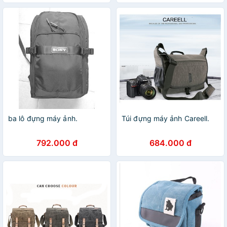
ba lô đựng máy ảnh.
Túi đựng máy ảnh Careell.
792.000 đ
684.000 đ