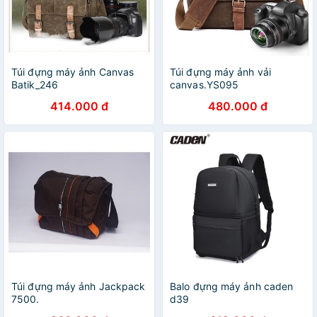
Túi đựng máy ảnh Canvas
Túi đựng máy ảnh vải
Batik_246
canvas.YS095
414.000 đ
480.000 đ
Túi đựng máy ảnh Jackpack
Balo đựng máy ảnh caden
7500.
d39