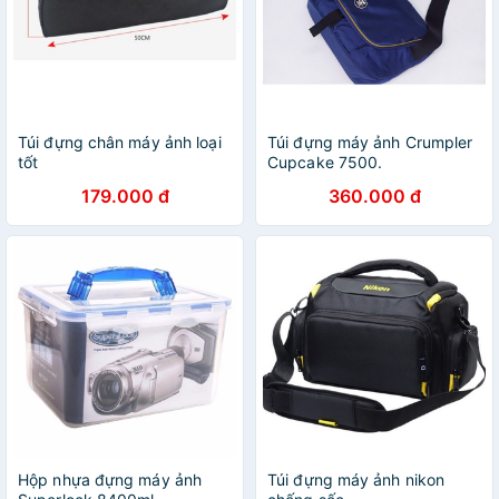
Túi đựng chân máy ảnh loại
Túi đựng máy ảnh Crumpler
tốt
Cupcake 7500.
179.000 đ
360.000 đ
Hộp nhựa đựng máy ảnh
Túi đựng máy ảnh nikon