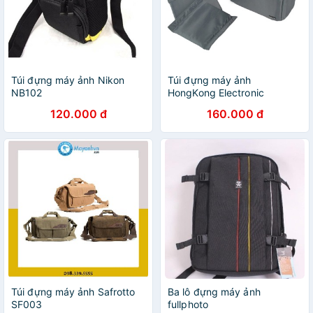
Túi đựng máy ảnh Nikon
Túi đựng máy ảnh
NB102
HongKong Electronic
120.000 đ
160.000 đ
Túi đựng máy ảnh Safrotto
Ba lô đựng máy ảnh
SF003
fullphoto