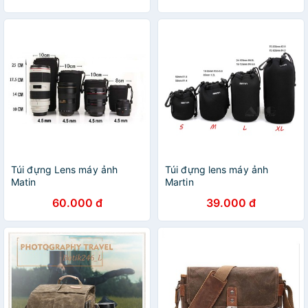
Túi đựng Lens máy ảnh
Túi đựng lens máy ảnh
Matin
Martin
60.000 đ
39.000 đ