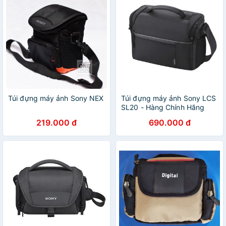
Túi đựng máy ảnh Sony NEX
Túi đựng máy ảnh Sony LCS
SL20 - Hàng Chính Hãng
Sony
219.000 đ
690.000 đ