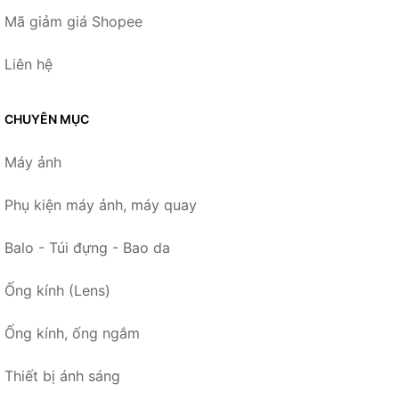
Mã giảm giá Shopee
Liên hệ
CHUYÊN MỤC
Máy ảnh
Phụ kiện máy ảnh, máy quay
Balo - Túi đựng - Bao da
Ống kính (Lens)
Ống kính, ống ngắm
Thiết bị ánh sáng