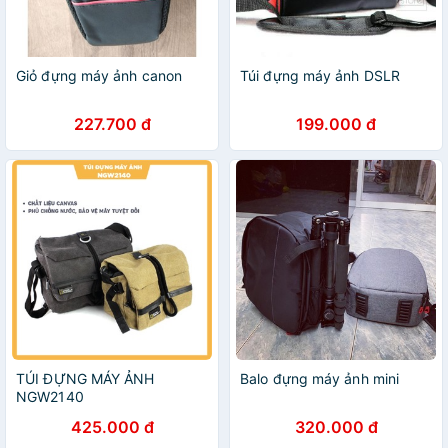
Giỏ đựng máy ảnh canon
Túi đựng máy ảnh DSLR
227.700 đ
199.000 đ
TÚI ĐỰNG MÁY ẢNH
Balo đựng máy ảnh mini
NGW2140
425.000 đ
320.000 đ