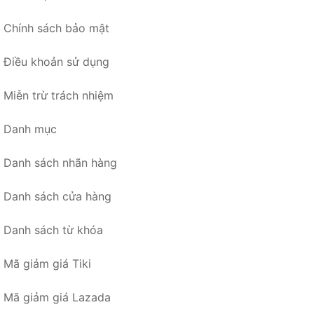
Chính sách bảo mật
Điều khoản sử dụng
Miễn trừ trách nhiệm
Danh mục
Danh sách nhãn hàng
Danh sách cửa hàng
Danh sách từ khóa
Mã giảm giá Tiki
Mã giảm giá Lazada