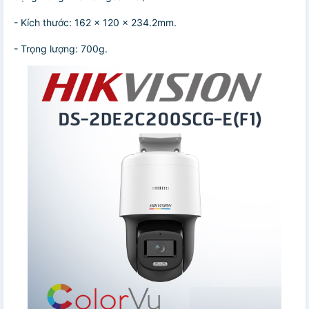
- Kích thước: 162 x 120 x 234.2mm.
- Trọng lượng: 700g.