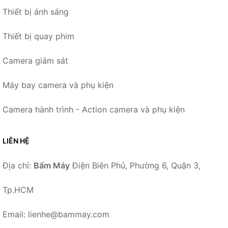
Thiết bị ánh sáng
Thiết bị quay phim
Camera giám sát
Máy bay camera và phụ kiện
Camera hành trình - Action camera và phụ kiện
LIÊN HỆ
Địa chỉ:
Bấm Máy
Điện Biên Phủ, Phường 6, Quận 3,
Tp.HCM
Email: lienhe@bammay.com