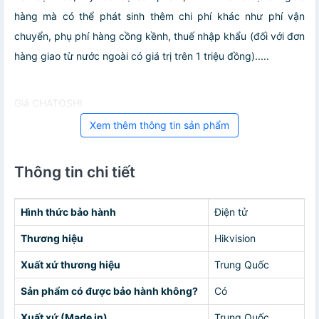
hàng mà có thể phát sinh thêm chi phí khác như phí vận
chuyển, phụ phí hàng cồng kềnh, thuế nhập khẩu (đối với đơn
hàng giao từ nước ngoài có giá trị trên 1 triệu đồng).....
Giá CHATOSHI
Xem thêm thông tin sản phẩm
Thông tin chi tiết
Hình thức bảo hành
Điện tử
Thương hiệu
Hikvision
Xuất xứ thương hiệu
Trung Quốc
Sản phẩm có được bảo hành không?
Có
Xuất xứ (Made in)
Trung Quốc