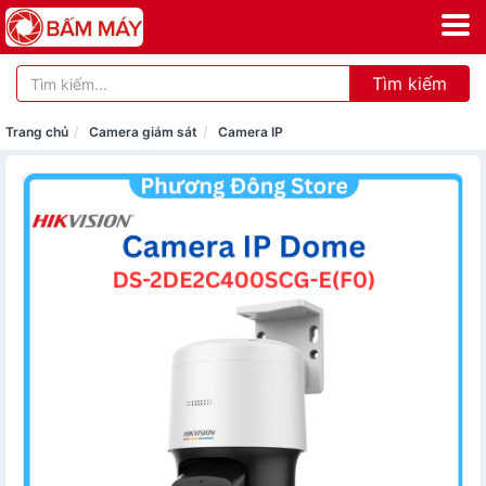
Tìm kiếm
Trang chủ
Camera giám sát
Camera IP