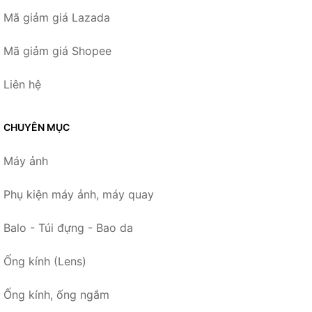
Mã giảm giá Lazada
Mã giảm giá Shopee
Liên hệ
CHUYÊN MỤC
Máy ảnh
Phụ kiện máy ảnh, máy quay
Balo - Túi đựng - Bao da
Ống kính (Lens)
Ống kính, ống ngắm