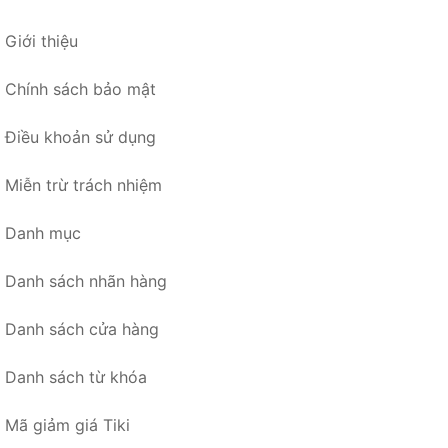
Giới thiệu
Chính sách bảo mật
Điều khoản sử dụng
Miễn trừ trách nhiệm
Danh mục
Danh sách nhãn hàng
Danh sách cửa hàng
Danh sách từ khóa
Mã giảm giá Tiki