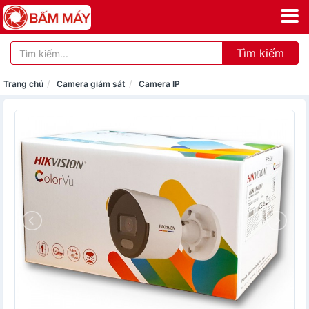
Tìm kiếm
Trang chủ
Camera giám sát
Camera IP