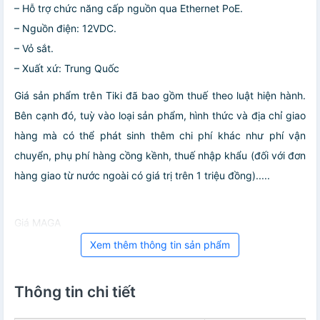
– Hỗ trợ chức năng cấp nguồn qua Ethernet PoE.
– Nguồn điện: 12VDC.
– Vỏ sắt.
– Xuất xứ: Trung Quốc
Giá sản phẩm trên Tiki đã bao gồm thuế theo luật hiện hành.
Bên cạnh đó, tuỳ vào loại sản phẩm, hình thức và địa chỉ giao
hàng mà có thể phát sinh thêm chi phí khác như phí vận
chuyển, phụ phí hàng cồng kềnh, thuế nhập khẩu (đối với đơn
hàng giao từ nước ngoài có giá trị trên 1 triệu đồng).....
Giá MAGA
Xem thêm thông tin sản phẩm
Thông tin chi tiết