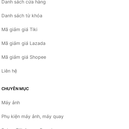
Danh sách cửa hàng
Danh sách từ khóa
Mã giảm giá Tiki
Mã giảm giá Lazada
Mã giảm giá Shopee
Liên hệ
CHUYÊN MỤC
Máy ảnh
Phụ kiện máy ảnh, máy quay