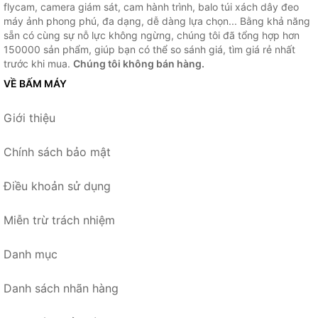
flycam, camera giám sát, cam hành trình, balo túi xách dây đeo
máy ảnh phong phú, đa dạng, dễ dàng lựa chọn... Bằng khả năng
sẵn có cùng sự nỗ lực không ngừng, chúng tôi đã tổng hợp hơn
150000 sản phẩm, giúp bạn có thể so sánh giá, tìm giá rẻ nhất
trước khi mua.
Chúng tôi không bán hàng.
VỀ BẤM MÁY
Giới thiệu
Chính sách bảo mật
Điều khoản sử dụng
Miễn trừ trách nhiệm
Danh mục
Danh sách nhãn hàng