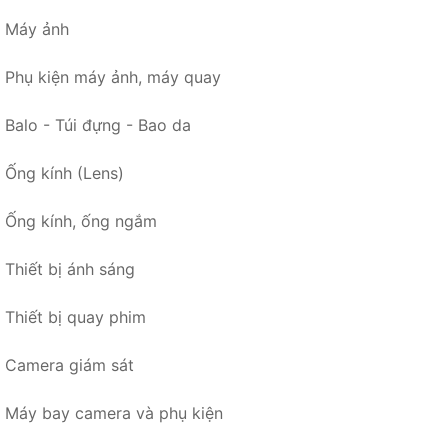
Máy ảnh
Phụ kiện máy ảnh, máy quay
Balo - Túi đựng - Bao da
Ống kính (Lens)
Ống kính, ống ngắm
Thiết bị ánh sáng
Thiết bị quay phim
Camera giám sát
Máy bay camera và phụ kiện