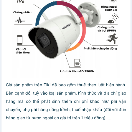
Giá sản phẩm trên Tiki đã bao gồm thuế theo luật hiện hành.
Bên cạnh đó, tuỳ vào loại sản phẩm, hình thức và địa chỉ giao
hàng mà có thể phát sinh thêm chi phí khác như phí vận
chuyển, phụ phí hàng cồng kềnh, thuế nhập khẩu (đối với đơn
hàng giao từ nước ngoài có giá trị trên 1 triệu đồng).....