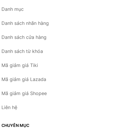
Danh mục
Danh sách nhãn hàng
Danh sách cửa hàng
Danh sách từ khóa
Mã giảm giá Tiki
Mã giảm giá Lazada
Mã giảm giá Shopee
Liên hệ
CHUYÊN MỤC