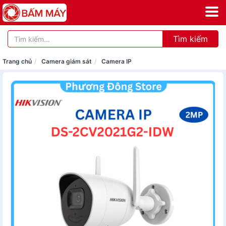
Tìm kiếm
Trang chủ
Camera giám sát
Camera IP