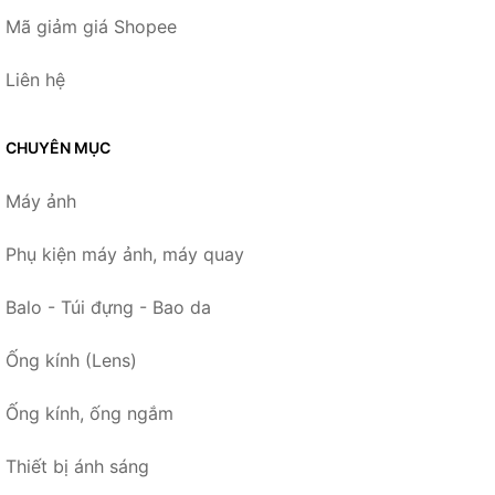
Mã giảm giá Shopee
Liên hệ
CHUYÊN MỤC
Máy ảnh
Phụ kiện máy ảnh, máy quay
Balo - Túi đựng - Bao da
Ống kính (Lens)
Ống kính, ống ngắm
Thiết bị ánh sáng