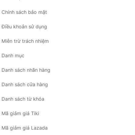
Chính sách bảo mật
Điều khoản sử dụng
Miễn trừ trách nhiệm
Danh mục
Danh sách nhãn hàng
Danh sách cửa hàng
Danh sách từ khóa
Mã giảm giá Tiki
Mã giảm giá Lazada