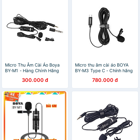
Micro Thu Âm Cài Áo Boya
Micro thu âm cài áo BOYA
BY-M1 - Hàng Chính Hãng
BY-M3 Type C - Chính hãng
300.000 đ
780.000 đ