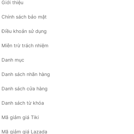
Giới thiệu
Chính sách bảo mật
Điều khoản sử dụng
Miễn trừ trách nhiệm
Danh mục
Danh sách nhãn hàng
Danh sách cửa hàng
Danh sách từ khóa
Mã giảm giá Tiki
Mã giảm giá Lazada