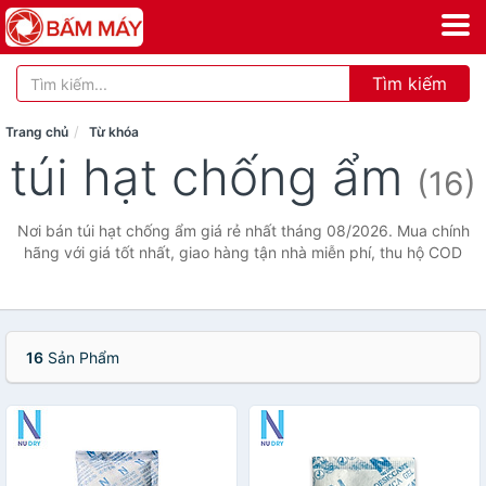
Tìm kiếm
Trang chủ
Từ khóa
túi hạt chống ẩm
(16)
Nơi bán túi hạt chống ẩm giá rẻ nhất tháng 08/2026. Mua chính
hãng với giá tốt nhất, giao hàng tận nhà miễn phí, thu hộ COD
16
Sản Phẩm