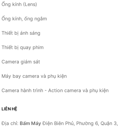
Ống kính (Lens)
Ống kính, ống ngắm
Thiết bị ánh sáng
Thiết bị quay phim
Camera giám sát
Máy bay camera và phụ kiện
Camera hành trình - Action camera và phụ kiện
LIÊN HỆ
Địa chỉ:
Bấm Máy
Điện Biên Phủ, Phường 6, Quận 3,