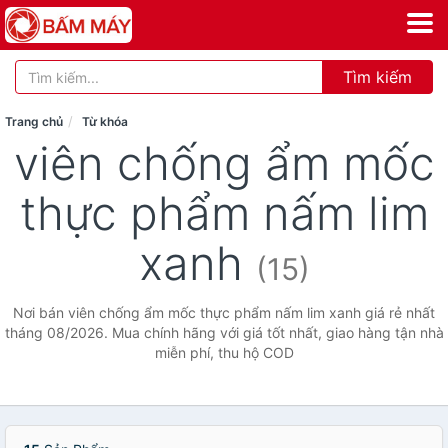
Tìm kiếm
Trang chủ
Từ khóa
viên chống ẩm mốc
thực phẩm nấm lim
xanh
(15)
Nơi bán viên chống ẩm mốc thực phẩm nấm lim xanh giá rẻ nhất
tháng 08/2026. Mua chính hãng với giá tốt nhất, giao hàng tận nhà
miễn phí, thu hộ COD