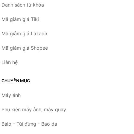
Danh sách từ khóa
Mã giảm giá Tiki
Mã giảm giá Lazada
Mã giảm giá Shopee
Liên hệ
CHUYÊN MỤC
Máy ảnh
Phụ kiện máy ảnh, máy quay
Balo - Túi đựng - Bao da