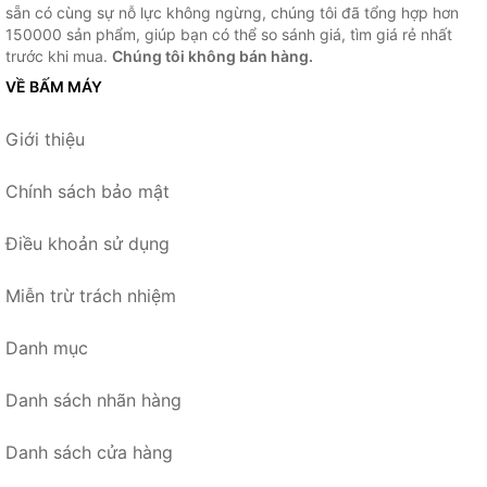
sẵn có cùng sự nỗ lực không ngừng, chúng tôi đã tổng hợp hơn
150000 sản phẩm, giúp bạn có thể so sánh giá, tìm giá rẻ nhất
trước khi mua.
Chúng tôi không bán hàng.
VỀ BẤM MÁY
Giới thiệu
Chính sách bảo mật
Điều khoản sử dụng
Miễn trừ trách nhiệm
Danh mục
Danh sách nhãn hàng
Danh sách cửa hàng